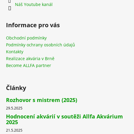
Náš Youtube kanál
Informace pro vás
Obchodní podmínky
Podmínky ochrany osobních údajů
Kontakty
Realizace akvária v Brně
Become ALLFA partner
Články
Rozhovor s mistrem (2025)
29.5.2025
Hodnocení akvárií v soutěži Allfa Akvárium
2025
21.5.2025