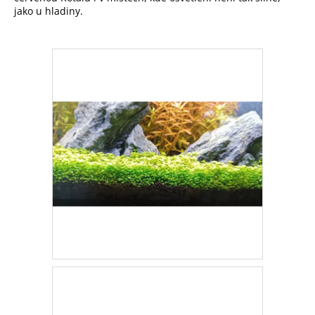
jako u hladiny.