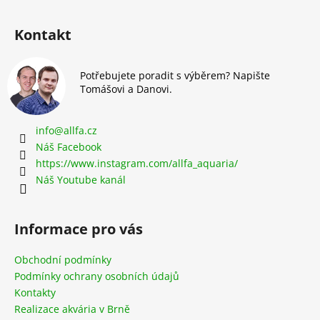
Kontakt
Potřebujete poradit s výběrem? Napište
Tomášovi a Danovi.
info
@
allfa.cz
Náš Facebook
https://www.instagram.com/allfa_aquaria/
Náš Youtube kanál
Informace pro vás
Obchodní podmínky
Podmínky ochrany osobních údajů
Kontakty
Realizace akvária v Brně