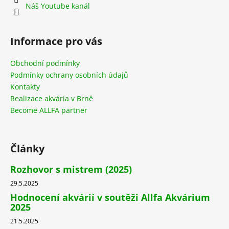
Náš Youtube kanál
Informace pro vás
Obchodní podmínky
Podmínky ochrany osobních údajů
Kontakty
Realizace akvária v Brně
Become ALLFA partner
Články
Rozhovor s mistrem (2025)
29.5.2025
Hodnocení akvárií v soutěži Allfa Akvárium
2025
21.5.2025